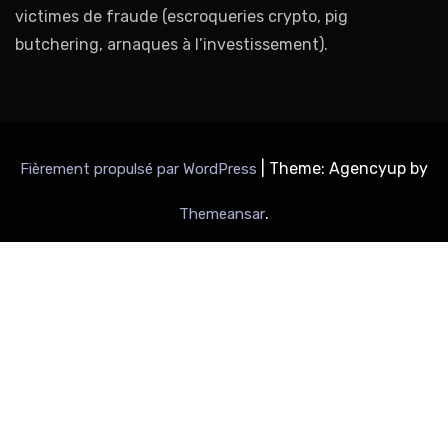
victimes de fraude (escroqueries crypto, pig
butchering, arnaques à l’investissement).
|
Theme: Agencyup by
Fièrement propulsé par WordPress
.
Themeansar