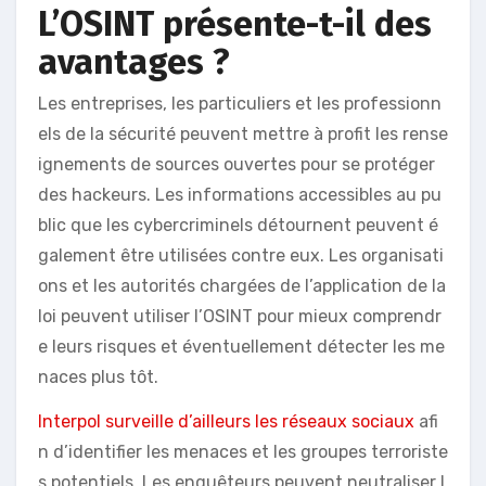
L’OSINT présente-t-il des
avantages ?
Les entreprises, les particuliers et les professionn
els de la sécurité peuvent mettre à profit les rense
ignements de sources ouvertes pour se protéger
des hackeurs. Les informations accessibles au pu
blic que les cybercriminels détournent peuvent é
galement être utilisées contre eux. Les organisati
ons et les autorités chargées de l’application de la
loi peuvent utiliser l’OSINT pour mieux comprendr
e leurs risques et éventuellement détecter les me
naces plus tôt.
Interpol surveille d’ailleurs les réseaux sociaux
afi
n d’identifier les menaces et les groupes terroriste
s potentiels. Les enquêteurs peuvent neutraliser l