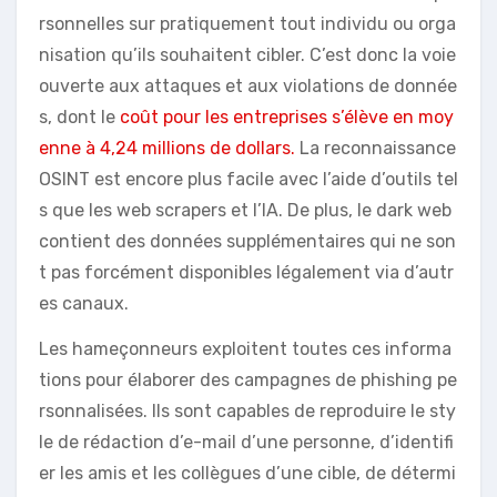
rsonnelles sur pratiquement tout individu ou orga
nisation qu’ils souhaitent cibler. C’est donc la voie
ouverte aux attaques et aux violations de donnée
s, dont le
coût pour les entreprises s’élève en moy
enne à 4,24 millions de dollars.
La reconnaissance
OSINT est encore plus facile avec l’aide d’outils tel
s que les web scrapers et l’IA. De plus, le dark web
contient des données supplémentaires qui ne son
t pas forcément disponibles légalement via d’autr
es canaux.
Les hameçonneurs exploitent toutes ces informa
tions pour élaborer des campagnes de phishing pe
rsonnalisées. Ils sont capables de reproduire le sty
le de rédaction d’e-mail d’une personne, d’identifi
er les amis et les collègues d’une cible, de détermi