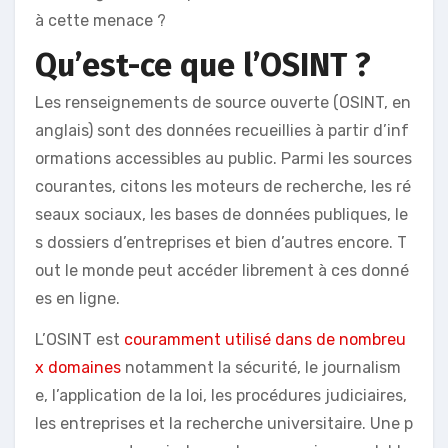
à cette menace ?
Qu’est-ce que l’OSINT ?
Les renseignements de source ouverte (OSINT, en
anglais) sont des données recueillies à partir d’inf
ormations accessibles au public. Parmi les sources
courantes, citons les moteurs de recherche, les ré
seaux sociaux, les bases de données publiques, le
s dossiers d’entreprises et bien d’autres encore. T
out le monde peut accéder librement à ces donné
es en ligne.
L’OSINT est
couramment utilisé dans de nombreu
x domaines
notamment la sécurité, le journalism
e, l’application de la loi, les procédures judiciaires,
les entreprises et la recherche universitaire. Une p