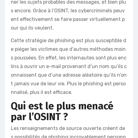
ner les sujets probables des messages, et bien plu
s encore. Grâce à l’OSINT, les cybercriminels peuv
ent effectivement se faire passer virtuellement p
our qui ils veulent.
Cette stratégie de phishing est plus susceptible d
e piéger les victimes que d’autres méthodes moin
s poussées. En effet, les internautes sont plus enc
lins à ouvrir un e-mail provenant d’un nom qu’ils c
onnaissent que d’une adresse aléatoire qu’ils n’on
t jamais vue de leur vie. Plus le phishing est perso
nnalisé, plus il est efficace.
Qui est le plus menacé
par l’OSINT ?
Les renseignements de source ouverte créent de
s possibilités de phishing incroyablement personn