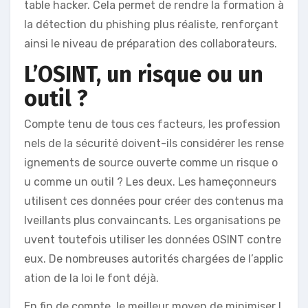
table hacker. Cela permet de rendre la formation à
la détection du phishing plus réaliste, renforçant
ainsi le niveau de préparation des collaborateurs.
L’OSINT, un risque ou un
outil ?
Compte tenu de tous ces facteurs, les profession
nels de la sécurité doivent-ils considérer les rense
ignements de source ouverte comme un risque o
u comme un outil ? Les deux. Les hameçonneurs
utilisent ces données pour créer des contenus ma
lveillants plus convaincants. Les organisations pe
uvent toutefois utiliser les données OSINT contre
eux. De nombreuses autorités chargées de l’applic
ation de la loi le font déjà.
En fin de compte, le meilleur moyen de minimiser l