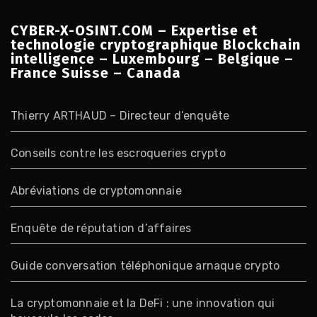
CYBER-X-OSINT.COM – Expertise et
technologie cryptographique Blockchain
intelligence – Luxembourg – Belgique –
France Suisse – Canada
Thierry ARTHAUD – Directeur d’enquête
Conseils contre les escroqueries crypto
Abréviations de cryptomonnaie
Enquête de réputation d’affaires
Guide conversation téléphonique arnaque crypto
La cryptomonnaie et la DeFi : une innovation qui