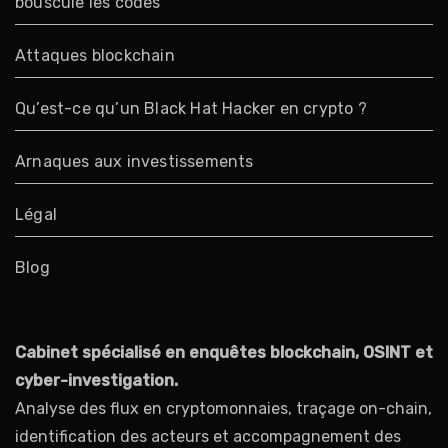
bouscule les codes
Attaques blockchain
Qu’est-ce qu’un Black Hat Hacker en crypto ?
Arnaques aux investissements
Légal
Blog
Cabinet spécialisé en enquêtes blockchain, OSINT et
cyber-investigation.
Analyse des flux en cryptomonnaies, traçage on-chain,
identification des acteurs et accompagnement des