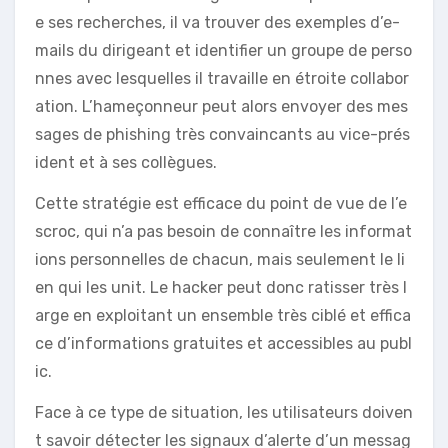
e ses recherches, il va trouver des exemples d’e-
mails du dirigeant et identifier un groupe de perso
nnes avec lesquelles il travaille en étroite collabor
ation. L’hameçonneur peut alors envoyer des mes
sages de phishing très convaincants au vice-prés
ident et à ses collègues.
Cette stratégie est efficace du point de vue de l’e
scroc, qui n’a pas besoin de connaître les informat
ions personnelles de chacun, mais seulement le li
en qui les unit. Le hacker peut donc ratisser très l
arge en exploitant un ensemble très ciblé et effica
ce d’informations gratuites et accessibles au publ
ic.
Face à ce type de situation, les utilisateurs doiven
t savoir détecter les signaux d’alerte d’un messag