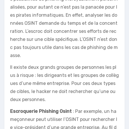
alisées, pour autant ce n’est pas la panacée pour l
es pirates informatiques. En effet, analyser les do
nnées OSINT demande du temps et de la concent
ration. L’escroc doit concentrer ses efforts de rec
herche sur une cible spécifique. L’OSINT n’est don
c pas toujours utile dans les cas de phishing de m
asse.
Il existe deux grands groupes de personnes les pl
us à risque : les dirigeants et les groupes de collèg
ues d’une même entreprise. Pour ces deux types
de cibles, le hacker ne doit rechercher qu’une ou
deux personnes.
Escroquerie Phishing Osint
: Par exemple, un ha
meçonneur peut utiliser l’OSINT pour rechercher l
e vice-président d’une grande entreprise. Au fil d