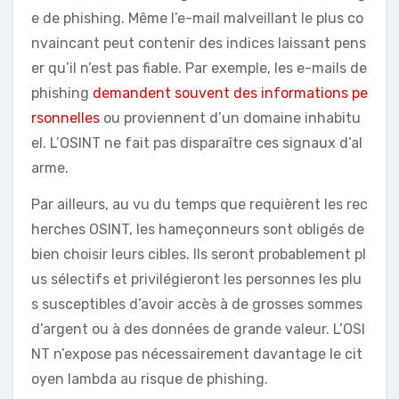
e de phishing. Même l’e-mail malveillant le plus co
nvaincant peut contenir des indices laissant pens
er qu’il n’est pas fiable. Par exemple, les e-mails de
phishing
demandent souvent des informations pe
rsonnelles
ou proviennent d’un domaine inhabitu
el. L’OSINT ne fait pas disparaître ces signaux d’al
arme.
Par ailleurs, au vu du temps que requièrent les rec
herches OSINT, les hameçonneurs sont obligés de
bien choisir leurs cibles. Ils seront probablement pl
us sélectifs et privilégieront les personnes les plu
s susceptibles d’avoir accès à de grosses sommes
d’argent ou à des données de grande valeur. L’OSI
NT n’expose pas nécessairement davantage le cit
oyen lambda au risque de phishing.