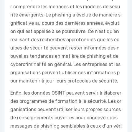
r comprendre les menaces et les modèles de sécu
rité émergents. Le phishing a évolué de manière si
gnificative au cours des dernières années, évoluti
on qui est appelée à se poursuivre. Ce n’est qu’en
réalisant des recherches approfondies que les éq
uipes de sécurité peuvent rester informées des n
ouvelles tendances en matière de phishing et de
cybercriminalité en général. Les entreprises et les
organisations peuvent utiliser ces informations p
our maintenir à jour leurs protocoles de sécurité.
Enfin, les données OSINT peuvent servir à élaborer
des programmes de formation à la sécurité. Les or
ganisations peuvent utiliser leurs propres sources
de renseignements ouvertes pour concevoir des
messages de phishing semblables à ceux d’un véri