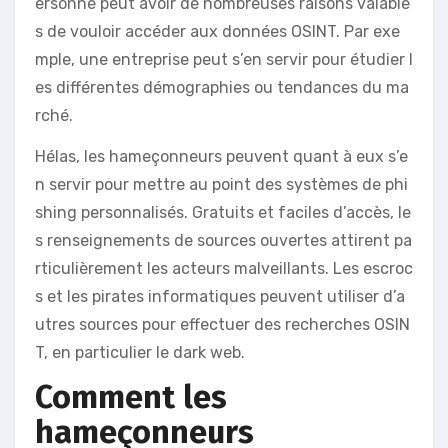
ersonne peut avoir de nombreuses raisons valable
s de vouloir accéder aux données OSINT. Par exe
mple, une entreprise peut s’en servir pour étudier l
es différentes démographies ou tendances du ma
rché.
Hélas, les hameçonneurs peuvent quant à eux s’e
n servir pour mettre au point des systèmes de phi
shing personnalisés. Gratuits et faciles d’accès, le
s renseignements de sources ouvertes attirent pa
rticulièrement les acteurs malveillants. Les escroc
s et les pirates informatiques peuvent utiliser d’a
utres sources pour effectuer des recherches OSIN
T, en particulier le dark web.
Comment les
hameçonneurs