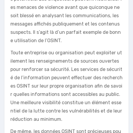
es menaces de violence avant que quiconque ne
soit blessé en analysant les communications, les
messages affichés publiquement et les contenus
suspects. Il s’agit là d’un parfait exemple de bonn
e utilisation de l’OSINT.
Toute entreprise ou organisation peut exploiter ut
ilement les renseignements de sources ouvertes
pour renforcer sa sécurité. Les services de sécurit
é de l’information peuvent effectuer des recherch
es OSINT sur leur propre organisation afin de savoi
r quelles informations sont accessibles au public.
Une meilleure visibilité constitue un élément esse
ntiel de la lutte contre les vulnérabilités et de leur
réduction au minimum.
De même, les données OSINT sont précieuses pou