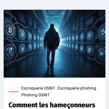
Escroquerie OSINT
,
Escroquerie phishing
,
Phishing OSINT
Comment les hameçonneurs