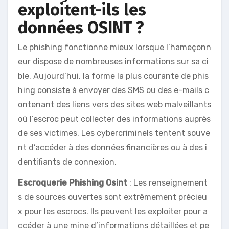
exploitent-ils les
données OSINT ?
Le phishing fonctionne mieux lorsque l’hameçonn
eur dispose de nombreuses informations sur sa ci
ble. Aujourd’hui, la forme la plus courante de phis
hing consiste à envoyer des SMS ou des e-mails c
ontenant des liens vers des sites web malveillants
où l’escroc peut collecter des informations auprès
de ses victimes. Les cybercriminels tentent souve
nt d’accéder à des données financières ou à des i
dentifiants de connexion.
Escroquerie Phishing Osint
: Les renseignement
s de sources ouvertes sont extrêmement précieu
x pour les escrocs. Ils peuvent les exploiter pour a
ccéder à une mine d’informations détaillées et pe