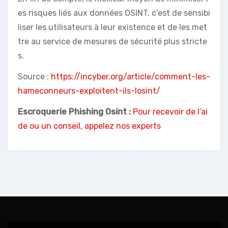
es risques liés aux données OSINT, c’est de sensibi
liser les utilisateurs à leur existence et de les met
tre au service de mesures de sécurité plus stricte
s.
Source :
https://incyber.org/article/comment-les-
hameconneurs-exploitent-ils-losint/
Escroquerie Phishing Osint :
Pour recevoir de l’ai
de ou un conseil, appelez nos experts