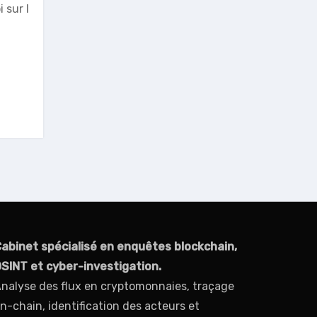
 sur l
abinet spécialisé en enquêtes blockchain,
SINT et cyber-investigation.
nalyse des flux en cryptomonnaies, traçage
n-chain, identification des acteurs et