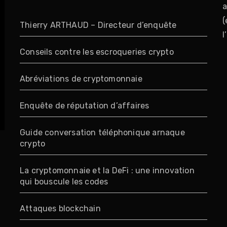
a
(
Thierry ARTHAUD – Directeur d’enquête
l
Conseils contre les escroqueries crypto
Abréviations de cryptomonnaie
Enquête de réputation d’affaires
Guide conversation téléphonique arnaque
crypto
La cryptomonnaie et la DeFi : une innovation
qui bouscule les codes
Attaques blockchain