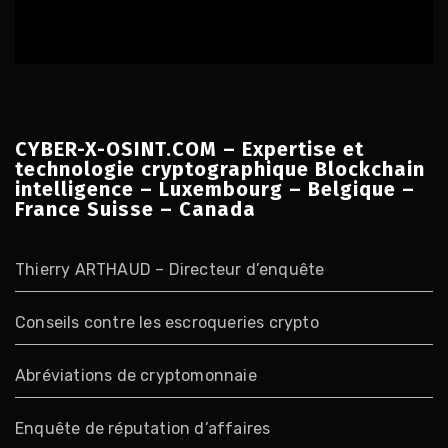
CYBER-X-OSINT.COM – Expertise et
technologie cryptographique Blockchain
intelligence – Luxembourg – Belgique –
France Suisse – Canada
Thierry ARTHAUD – Directeur d’enquête
Conseils contre les escroqueries crypto
Abréviations de cryptomonnaie
Enquête de réputation d’affaires