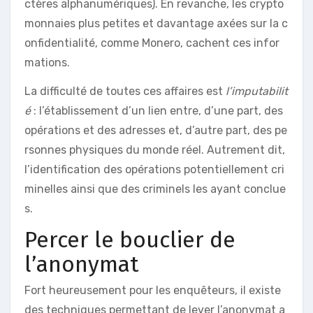
ctères alphanumériques). En revanche, les crypto
monnaies plus petites et davantage axées sur la c
onfidentialité, comme Monero, cachent ces infor
mations.
La difficulté de toutes ces affaires est
l’imputabilit
é
: l’établissement d’un lien entre, d’une part, des
opérations et des adresses et, d’autre part, des pe
rsonnes physiques du monde réel. Autrement dit,
l’identification des opérations potentiellement cri
minelles ainsi que des criminels les ayant conclue
s.
Percer le bouclier de
l’anonymat
Fort heureusement pour les enquêteurs, il existe
des techniques permettant de lever l’anonymat a