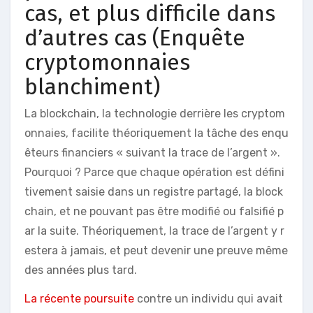
cas, et plus difficile dans
d’autres cas (Enquête
cryptomonnaies
blanchiment)
La blockchain, la technologie derrière les cryptom
onnaies, facilite théoriquement la tâche des enqu
êteurs financiers « suivant la trace de l’argent ».
Pourquoi ? Parce que chaque opération est défini
tivement saisie dans un registre partagé, la block
chain, et ne pouvant pas être modifié ou falsifié p
ar la suite. Théoriquement, la trace de l’argent y r
estera à jamais, et peut devenir une preuve même
des années plus tard.
La récente poursuite
contre un individu qui avait