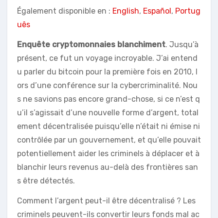
Également disponible en :
English
,
Español
,
Portug
uês
Enquête cryptomonnaies blanchiment
. Jusqu’à
présent, ce fut un voyage incroyable. J’ai entend
u parler du bitcoin pour la première fois en 2010, l
ors d’une conférence sur la cybercriminalité. Nou
s ne savions pas encore grand-chose, si ce n’est q
u’il s’agissait d’une nouvelle forme d’argent, total
ement décentralisée puisqu’elle n’était ni émise ni
contrôlée par un gouvernement, et qu’elle pouvait
potentiellement aider les criminels à déplacer et à
blanchir leurs revenus au-delà des frontières san
s être détectés.
Comment l’argent peut-il être décentralisé ? Les
criminels peuvent-ils convertir leurs fonds mal ac