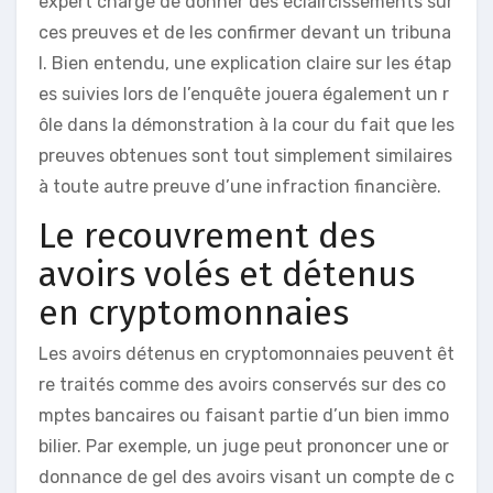
expert chargé de donner des éclaircissements sur
ces preuves et de les confirmer devant un tribuna
l. Bien entendu, une explication claire sur les étap
es suivies lors de l’enquête jouera également un r
ôle dans la démonstration à la cour du fait que les
preuves obtenues sont tout simplement similaires
à toute autre preuve d’une infraction financière.
Le recouvrement des
avoirs volés et détenus
en cryptomonnaies
Les avoirs détenus en cryptomonnaies peuvent êt
re traités comme des avoirs conservés sur des co
mptes bancaires ou faisant partie d’un bien immo
bilier. Par exemple, un juge peut prononcer une or
donnance de gel des avoirs visant un compte de c