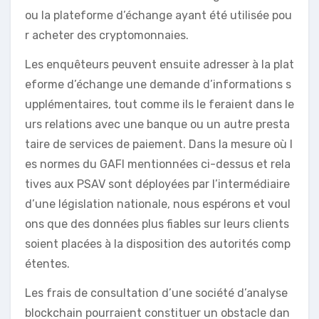
ou la plateforme d’échange ayant été utilisée pou
r acheter des cryptomonnaies.
Les enquêteurs peuvent ensuite adresser à la plat
eforme d’échange une demande d’informations s
upplémentaires, tout comme ils le feraient dans le
urs relations avec une banque ou un autre presta
taire de services de paiement. Dans la mesure où l
es normes du GAFI mentionnées ci-dessus et rela
tives aux PSAV sont déployées par l’intermédiaire
d’une législation nationale, nous espérons et voul
ons que des données plus fiables sur leurs clients
soient placées à la disposition des autorités comp
étentes.
Les frais de consultation d’une société d’analyse
blockchain pourraient constituer un obstacle dan