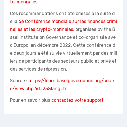
to-monnaies.
Ces recommandations ont été émises à la suite d
e la
6e Conférence mondiale sur les finances crimi
nelles et les crypto-monnaies
, organisée by the B
asel Institute on Governance et co-organisée ave
c Europol en décembre 2022. Cette conférence d
e deux jours a été suivie virtuellement par des mill
iers de participants des secteurs public et privé et
des services de répression.
Source :
https://learn.baselgovernance.org/cours
e/view.php?id=23&lang=fr
Pour en savoir plus
contactez votre support