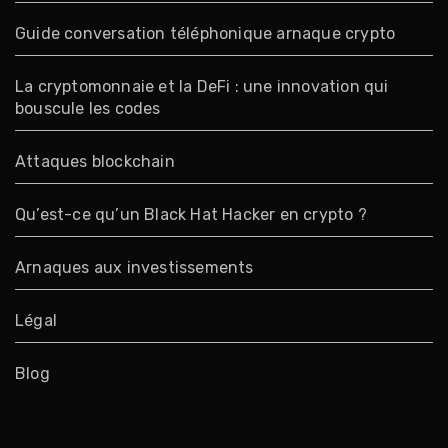
Guide conversation téléphonique arnaque crypto
La cryptomonnaie et la DeFi : une innovation qui
bouscule les codes
Attaques blockchain
Qu’est-ce qu’un Black Hat Hacker en crypto ?
Arnaques aux investissements
Légal
Blog