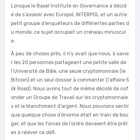
Lorsque le Basel Institute on Governance a décid
é de s’asseoir avec Europol, INTERPOL et un autre
petit groupe d’enquêteurs de différentes parties d
u monde, ce sujet occupait un créneau minuscul
e.
À peu de choses près, il n’y avait que nous, à savoi
r les 20 personnes partageant une petite salle de
l’Université de Bâle, une seule cryptomonnaie (le
Bitcoin) et un seul dossier à commenter (l’affaire S
ilk Road). Nous avons tout de même décidé de cof
onder un Groupe de Travail sur les cryptomonnaie
s et le blanchiment d’argent. Nous pouvions sentir
que quelque chose d’énorme était en train de bou
ger, et que les forces de l’ordre devaient être prêt
es à relever ce défi.