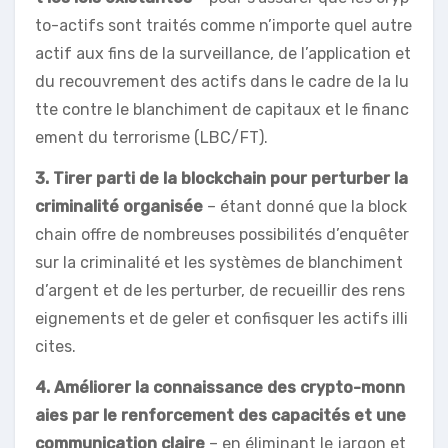
to-actifs sont traités comme n’importe quel autre
actif aux fins de la surveillance, de l’application et
du recouvrement des actifs dans le cadre de la lu
tte contre le blanchiment de capitaux et le financ
ement du terrorisme (LBC/FT).
3. Tirer parti de la blockchain pour perturber la
criminalité organisée
– étant donné que la block
chain offre de nombreuses possibilités d’enquêter
sur la criminalité et les systèmes de blanchiment
d’argent et de les perturber, de recueillir des rens
eignements et de geler et confisquer les actifs illi
cites.
4. Améliorer la connaissance des crypto-monn
aies par le renforcement des capacités et une
communication claire
– en éliminant le jargon et