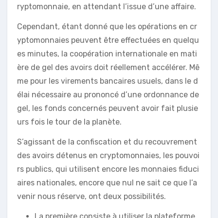
ryptomonnaie, en attendant l’issue d’une affaire.
Cependant, étant donné que les opérations en cr
yptomonnaies peuvent être effectuées en quelqu
es minutes, la coopération internationale en mati
ère de gel des avoirs doit réellement accélérer. Mê
me pour les virements bancaires usuels, dans le d
élai nécessaire au prononcé d’une ordonnance de
gel, les fonds concernés peuvent avoir fait plusie
urs fois le tour de la planète.
S’agissant de la confiscation et du recouvrement
des avoirs détenus en cryptomonnaies, les pouvoi
rs publics, qui utilisent encore les monnaies fiduci
aires nationales, encore que nul ne sait ce que l’a
venir nous réserve, ont deux possibilités.
La première consiste à utiliser la plateforme