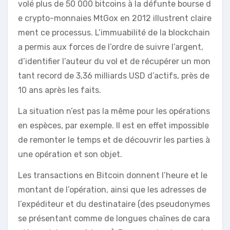
volé plus de 50 000 bitcoins à la défunte bourse d
e crypto-monnaies MtGox en 2012 illustrent claire
ment ce processus. L’immuabilité de la blockchain
a permis aux forces de l’ordre de suivre l’argent,
d’identifier l’auteur du vol et de récupérer un mon
tant record de 3,36 milliards USD d’actifs, près de
10 ans après les faits.
La situation n’est pas la même pour les opérations
en espèces, par exemple. Il est en effet impossible
de remonter le temps et de découvrir les parties à
une opération et son objet.
Les transactions en Bitcoin donnent l’heure et le
montant de l’opération, ainsi que les adresses de
l’expéditeur et du destinataire (des pseudonymes
se présentant comme de longues chaînes de cara