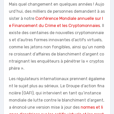
Mais quel changement en quelques années ! Aujo
urd’hui, des milliers de personnes demandent à as
sister à notre
Conférence Mondiale annuelle sur l
e Financement du Crime et les Cryptomonnaies
. Il
existe des centaines de nouvelles cryptomonnaie
s et d’autres formes innovantes d’actifs virtuels,
comme les jetons non fongibles, ainsi qu’un nomb
re croissant d’affaires de blanchiment d’argent co
ntraignant les enquêteurs à pénétrer la « cryptos
phère ».
Les régulateurs internationaux prennent égaleme
nt le sujet plus au sérieux. Le Groupe d’action fina
ncière (GAFI), qui intervient en tant qu’instance
mondiale de lutte contre le blanchiment d’argent,
a énoncé une version mise à jour des
normes et li