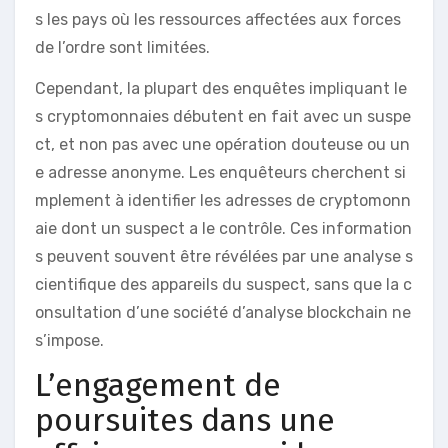
s les pays où les ressources affectées aux forces
de l’ordre sont limitées.
Cependant, la plupart des enquêtes impliquant le
s cryptomonnaies débutent en fait avec un suspe
ct, et non pas avec une opération douteuse ou un
e adresse anonyme. Les enquêteurs cherchent si
mplement à identifier les adresses de cryptomonn
aie dont un suspect a le contrôle. Ces information
s peuvent souvent être révélées par une analyse s
cientifique des appareils du suspect, sans que la c
onsultation d’une société d’analyse blockchain ne
s’impose.
L’engagement de
poursuites dans une