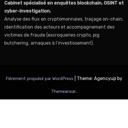
Cabinet spécialisé en enquêtes blockchain, OSINT et
cyber-investigation.
Analyse des flux en cryptomonnaies, traçage on-chain,
identification des acteurs et accompagnement des
victimes de fraude (escroqueries crypto, pig
butchering, arnaques à l’investissement).
|
Theme: Agencyup by
Fièrement propulsé par WordPress
.
Themeansar