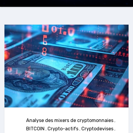
Analyse des mixers de cryptomonnaies
,
BITCOIN
,
Crypto-actifs
,
Cryptodevises
,