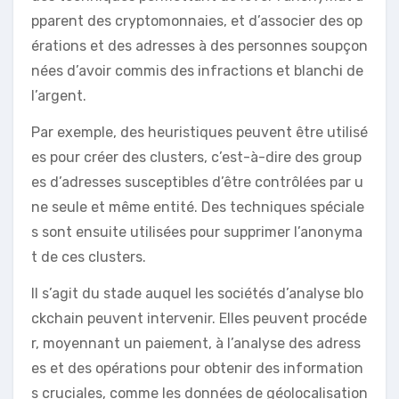
pparent des cryptomonnaies, et d’associer des op
érations et des adresses à des personnes soupçon
nées d’avoir commis des infractions et blanchi de
l’argent.
Par exemple, des heuristiques peuvent être utilisé
es pour créer des clusters, c’est-à-dire des group
es d’adresses susceptibles d’être contrôlées par u
ne seule et même entité. Des techniques spéciale
s sont ensuite utilisées pour supprimer l’anonyma
t de ces clusters.
Il s’agit du stade auquel les sociétés d’analyse blo
ckchain peuvent intervenir. Elles peuvent procéde
r, moyennant un paiement, à l’analyse des adress
es et des opérations pour obtenir des information
s cruciales, comme les données de géolocalisation