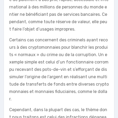
rnational à des millions de personnes du monde e
ntier ne bénéficiant pas de services bancaires. Ce
pendant, comme toute réserve de valeur, elle peu
t faire l’objet d’usages impropres.
Certains cas concernent des criminels ayant reco
urs à des cryptomonnaies pour blanchir les produi
ts « normaux » du crime ou de la corruption. Un e
xemple simple est celui d’un fonctionnaire corrom
pu recevant des pots-de-vin et s’efforçant de dis
simuler l’origine de l’argent en réalisant une multi
tude de transferts de fonds entre diverses crypto
monnaies et monnaies fiduciaires, comme le dolla
r.
Cependant, dans la plupart des cas, le thème don
t nous traitons est celui des infractions dégagea