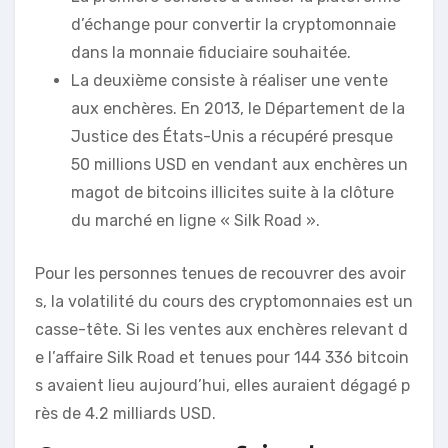
d’échange pour convertir la cryptomonnaie
dans la monnaie fiduciaire souhaitée.
La deuxième consiste à réaliser une vente
aux enchères. En 2013, le Département de la
Justice des États-Unis a récupéré presque
50 millions USD en vendant aux enchères un
magot de bitcoins illicites suite à la clôture
du marché en ligne « Silk Road ».
Pour les personnes tenues de recouvrer des avoir
s, la volatilité du cours des cryptomonnaies est un
casse-tête. Si les ventes aux enchères relevant d
e l’affaire Silk Road et tenues pour 144 336 bitcoin
s avaient lieu aujourd’hui, elles auraient dégagé p
rès de 4.2 milliards USD.