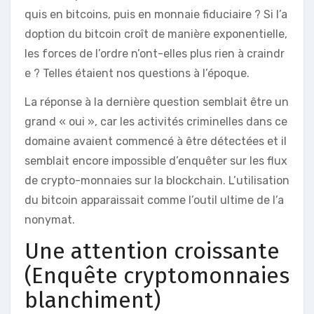
quis en bitcoins, puis en monnaie fiduciaire ? Si l’a
doption du bitcoin croît de manière exponentielle,
les forces de l’ordre n’ont-elles plus rien à craindr
e ? Telles étaient nos questions à l’époque.
La réponse à la dernière question semblait être un
grand « oui », car les activités criminelles dans ce
domaine avaient commencé à être détectées et il
semblait encore impossible d’enquêter sur les flux
de crypto-monnaies sur la blockchain. L’utilisation
du bitcoin apparaissait comme l’outil ultime de l’a
nonymat.
Une attention croissante
(Enquête cryptomonnaies
blanchiment)