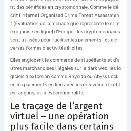
nt des bénéfices en cryptomonnaie. Comme le dé
crit l’Internet Organised Crime Threat Assessmen
t (Évaluation de la menace que représente le crim
e organisé en ligne) d’Europol, les cryptomonnaies
sont utilisées pour faciliter les paiements liés à di
verses formes d’activités illicites.
Elles englobent le commerce de stupéfiants et d’a
utres marchandises illégales sur le dark web, les lo
giciels d’extorsion comme Rhysida ou Abyss Lock
er, les paiements en lien avec les enlèvements et l
es rançons, et la cybercriminalité.
Le traçage de l’argent
virtuel – une opération
plus facile dans certains