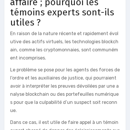
affaire ; pourquoi les
témoins experts sont-ils
utiles ?
En raison de la nature récente et rapidement évol
utive des actifs virtuels, les technologies blockch
ain, comme les cryptomonnaies, sont communém
ent incomprises.
Le problème se pose pour les agents des forces de
l’ordre et les auxiliaires de justice, qui pourraient
avoir à interpréter les preuves dévoilées par une a
nalyse blockchain ou des portefeuilles numérique
s pour que la culpabilité d’un suspect soit reconn
ue.
Dans ce cas, il est utile de faire appel à un témoin