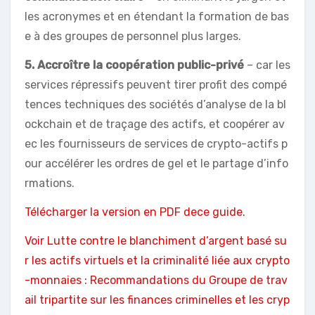
les acronymes et en étendant la formation de bas
e à des groupes de personnel plus larges.
5. Accroître la coopération public-privé
– car les
services répressifs peuvent tirer profit des compé
tences techniques des sociétés d’analyse de la bl
ockchain et de traçage des actifs, et coopérer av
ec les fournisseurs de services de crypto-actifs p
our accélérer les ordres de gel et le partage d’info
rmations.
Télécharger la version en PDF dece guide.
Voir Lutte contre le blanchiment d’argent basé su
r les actifs virtuels et la criminalité liée aux crypto
-monnaies : Recommandations du Groupe de trav
ail tripartite sur les finances criminelles et les cryp