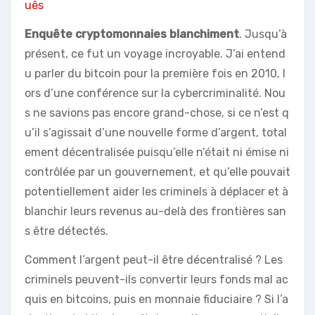
uês
Enquête cryptomonnaies blanchiment
. Jusqu’à
présent, ce fut un voyage incroyable. J’ai entend
u parler du bitcoin pour la première fois en 2010, l
ors d’une conférence sur la cybercriminalité. Nou
s ne savions pas encore grand-chose, si ce n’est q
u’il s’agissait d’une nouvelle forme d’argent, total
ement décentralisée puisqu’elle n’était ni émise ni
contrôlée par un gouvernement, et qu’elle pouvait
potentiellement aider les criminels à déplacer et à
blanchir leurs revenus au-delà des frontières san
s être détectés.
Comment l’argent peut-il être décentralisé ? Les
criminels peuvent-ils convertir leurs fonds mal ac
quis en bitcoins, puis en monnaie fiduciaire ? Si l’a