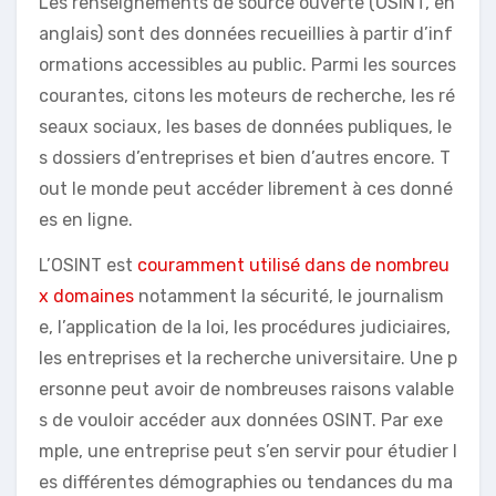
Les renseignements de source ouverte (OSINT, en
anglais) sont des données recueillies à partir d’inf
ormations accessibles au public. Parmi les sources
courantes, citons les moteurs de recherche, les ré
seaux sociaux, les bases de données publiques, le
s dossiers d’entreprises et bien d’autres encore. T
out le monde peut accéder librement à ces donné
es en ligne.
L’OSINT est
couramment utilisé dans de nombreu
x domaines
notamment la sécurité, le journalism
e, l’application de la loi, les procédures judiciaires,
les entreprises et la recherche universitaire. Une p
ersonne peut avoir de nombreuses raisons valable
s de vouloir accéder aux données OSINT. Par exe
mple, une entreprise peut s’en servir pour étudier l
es différentes démographies ou tendances du ma