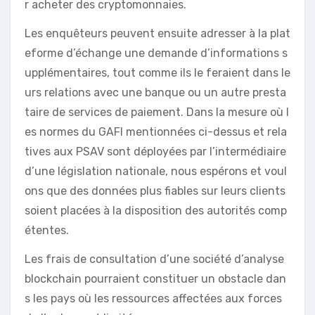
r acheter des cryptomonnaies.
Les enquêteurs peuvent ensuite adresser à la plat
eforme d’échange une demande d’informations s
upplémentaires, tout comme ils le feraient dans le
urs relations avec une banque ou un autre presta
taire de services de paiement. Dans la mesure où l
es normes du GAFI mentionnées ci-dessus et rela
tives aux PSAV sont déployées par l’intermédiaire
d’une législation nationale, nous espérons et voul
ons que des données plus fiables sur leurs clients
soient placées à la disposition des autorités comp
étentes.
Les frais de consultation d’une société d’analyse
blockchain pourraient constituer un obstacle dan
s les pays où les ressources affectées aux forces