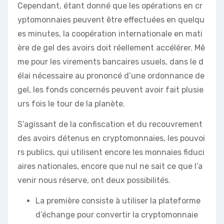
Cependant, étant donné que les opérations en cr
yptomonnaies peuvent être effectuées en quelqu
es minutes, la coopération internationale en mati
ère de gel des avoirs doit réellement accélérer. Mê
me pour les virements bancaires usuels, dans le d
élai nécessaire au prononcé d’une ordonnance de
gel, les fonds concernés peuvent avoir fait plusie
urs fois le tour de la planète.
S’agissant de la confiscation et du recouvrement
des avoirs détenus en cryptomonnaies, les pouvoi
rs publics, qui utilisent encore les monnaies fiduci
aires nationales, encore que nul ne sait ce que l’a
venir nous réserve, ont deux possibilités.
La première consiste à utiliser la plateforme
d’échange pour convertir la cryptomonnaie