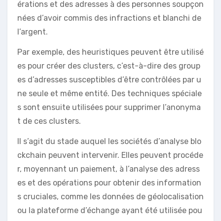
érations et des adresses à des personnes soupçon
nées d’avoir commis des infractions et blanchi de
l’argent.
Par exemple, des heuristiques peuvent être utilisé
es pour créer des clusters, c’est-à-dire des group
es d’adresses susceptibles d’être contrôlées par u
ne seule et même entité. Des techniques spéciale
s sont ensuite utilisées pour supprimer l’anonyma
t de ces clusters.
Il s’agit du stade auquel les sociétés d’analyse blo
ckchain peuvent intervenir. Elles peuvent procéde
r, moyennant un paiement, à l’analyse des adress
es et des opérations pour obtenir des information
s cruciales, comme les données de géolocalisation
ou la plateforme d’échange ayant été utilisée pou