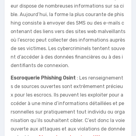
eur dispose de nombreuses informations sur sa ci
ble. Aujourd’hui, la forme la plus courante de phis
hing consiste à envoyer des SMS ou des e-mails c
ontenant des liens vers des sites web malveillants
où l’escroc peut collecter des informations auprès
de ses victimes. Les cybercriminels tentent souve
nt d’accéder à des données financières ou à des i
dentifiants de connexion.
Escroquerie Phishing Osint
: Les renseignement
s de sources ouvertes sont extrêmement précieu
x pour les escrocs. Ils peuvent les exploiter pour a
ccéder à une mine d’informations détaillées et pe
rsonnelles sur pratiquement tout individu ou orga
nisation qu’ils souhaitent cibler. C’est donc la voie
ouverte aux attaques et aux violations de donnée