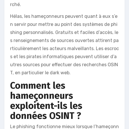
rché.
Hélas, les hameçonneurs peuvent quant à eux s’e
n servir pour mettre au point des systèmes de phi
shing personnalisés. Gratuits et faciles d’accès, le
s renseignements de sources ouvertes attirent pa
rticulièrement les acteurs malveillants. Les escroc
s et les pirates informatiques peuvent utiliser d’a
utres sources pour effectuer des recherches OSIN
T, en particulier le dark web.
Comment les
hameçonneurs
exploitent-ils les
données OSINT ?
Le phishing fonctionne mieux lorsque l’hameçonn