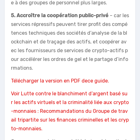
e à des groupes de personnel plus larges.
5. Accroître la coopération public-privé
– car les
services répressifs peuvent tirer profit des compé
tences techniques des sociétés d’analyse de la bl
ockchain et de traçage des actifs, et coopérer av
ec les fournisseurs de services de crypto-actifs p
our accélérer les ordres de gel et le partage d’info
rmations.
Télécharger la version en PDF dece guide.
Voir Lutte contre le blanchiment d’argent basé su
r les actifs virtuels et la criminalité liée aux crypto
-monnaies : Recommandations du Groupe de trav
ail tripartite sur les finances criminelles et les cryp
to-monnaies.