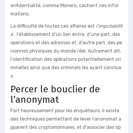
onfidentialité, comme Monero, cachent ces infor
mations.
La difficulté de toutes ces affaires est
l’imputabilit
é
: l’établissement d’un lien entre, d’une part, des
opérations et des adresses et, d’autre part, des pe
rsonnes physiques du monde réel. Autrement dit,
l’identification des opérations potentiellement cri
minelles ainsi que des criminels les ayant conclue
s.
Percer le bouclier de
l’anonymat
Fort heureusement pour les enquêteurs, il existe
des techniques permettant de lever l’anonymat a
pparent des cryptomonnaies, et d’associer des op