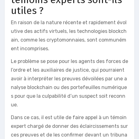
utiles ?
En raison de la nature récente et rapidement évol
utive des actifs virtuels, les technologies blockch
ain, comme les cryptomonnaies, sont communém
ent incomprises.
Le problème se pose pour les agents des forces de
l’ordre et les auxiliaires de justice, qui pourraient
avoir à interpréter les preuves dévoilées par une a
nalyse blockchain ou des portefeuilles numérique
s pour que la culpabilité d’un suspect soit reconn
ue.
Dans ce cas, il est utile de faire appel à un témoin
expert chargé de donner des éclaircissements sur
ces preuves et de les confirmer devant un tribuna