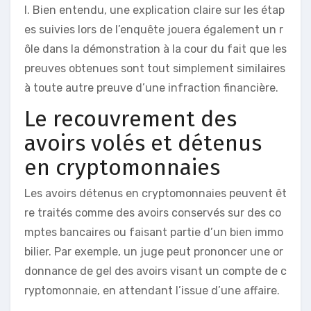
l. Bien entendu, une explication claire sur les étap
es suivies lors de l’enquête jouera également un r
ôle dans la démonstration à la cour du fait que les
preuves obtenues sont tout simplement similaires
à toute autre preuve d’une infraction financière.
Le recouvrement des
avoirs volés et détenus
en cryptomonnaies
Les avoirs détenus en cryptomonnaies peuvent êt
re traités comme des avoirs conservés sur des co
mptes bancaires ou faisant partie d’un bien immo
bilier. Par exemple, un juge peut prononcer une or
donnance de gel des avoirs visant un compte de c
ryptomonnaie, en attendant l’issue d’une affaire.