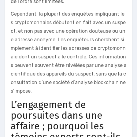
de l’ordre sont limitées.
Cependant, la plupart des enquêtes impliquant le
s cryptomonnaies débutent en fait avec un suspe
ct, et non pas avec une opération douteuse ou un
e adresse anonyme. Les enquêteurs cherchent si
mplement à identifier les adresses de cryptomonn
aie dont un suspect a le contrôle. Ces information
s peuvent souvent être révélées par une analyse s
cientifique des appareils du suspect, sans que la c
onsultation d’une société d’analyse blockchain ne
s’impose.
L’engagement de
poursuites dans une
affaire ; pourquoi les
témoins experts sont-ils