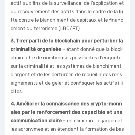
actif aux fins de la surveillance, de l’application et
du recouvrement des actifs dans le cadre de la lu
tte contre le blanchiment de capitaux et le financ
ement du terrorisme (LBC/FT).
3. Tirer parti de la blockchain pour perturber la
criminalité organisée
– étant donné que la block
chain offre de nombreuses possibilités d’enquêter
sur la criminalité et les systèmes de blanchiment
d’argent et de les perturber, de recueillir des rens
eignements et de geler et confisquer les actifs illi
cites.
4. Améliorer la connaissance des crypto-monn
aies par le renforcement des capacités et une
communication claire
– en éliminant le jargon et
les acronymes et en étendant la formation de bas