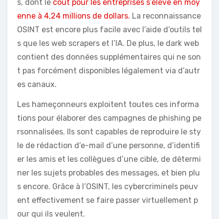
s, dont le
coût pour les entreprises s’élève en moy
enne à 4,24 millions de dollars.
La reconnaissance
OSINT est encore plus facile avec l’aide d’outils tel
s que les web scrapers et l’IA. De plus, le dark web
contient des données supplémentaires qui ne son
t pas forcément disponibles légalement via d’autr
es canaux.
Les hameçonneurs exploitent toutes ces informa
tions pour élaborer des campagnes de phishing pe
rsonnalisées. Ils sont capables de reproduire le sty
le de rédaction d’e-mail d’une personne, d’identifi
er les amis et les collègues d’une cible, de détermi
ner les sujets probables des messages, et bien plu
s encore. Grâce à l’OSINT, les cybercriminels peuv
ent effectivement se faire passer virtuellement p
our qui ils veulent.