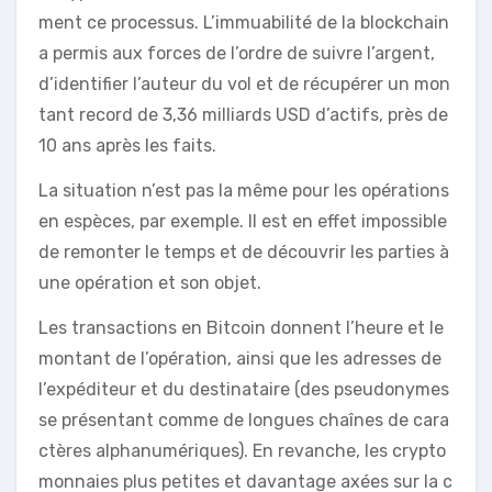
ment ce processus. L’immuabilité de la blockchain
a permis aux forces de l’ordre de suivre l’argent,
d’identifier l’auteur du vol et de récupérer un mon
tant record de 3,36 milliards USD d’actifs, près de
10 ans après les faits.
La situation n’est pas la même pour les opérations
en espèces, par exemple. Il est en effet impossible
de remonter le temps et de découvrir les parties à
une opération et son objet.
Les transactions en Bitcoin donnent l’heure et le
montant de l’opération, ainsi que les adresses de
l’expéditeur et du destinataire (des pseudonymes
se présentant comme de longues chaînes de cara
ctères alphanumériques). En revanche, les crypto
monnaies plus petites et davantage axées sur la c