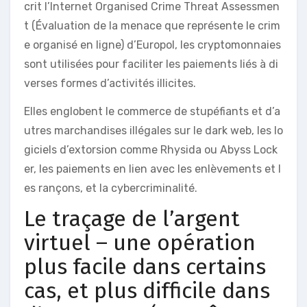
crit l’Internet Organised Crime Threat Assessmen
t (Évaluation de la menace que représente le crim
e organisé en ligne) d’Europol, les cryptomonnaies
sont utilisées pour faciliter les paiements liés à di
verses formes d’activités illicites.
Elles englobent le commerce de stupéfiants et d’a
utres marchandises illégales sur le dark web, les lo
giciels d’extorsion comme Rhysida ou Abyss Lock
er, les paiements en lien avec les enlèvements et l
es rançons, et la cybercriminalité.
Le traçage de l’argent
virtuel – une opération
plus facile dans certains
cas, et plus difficile dans