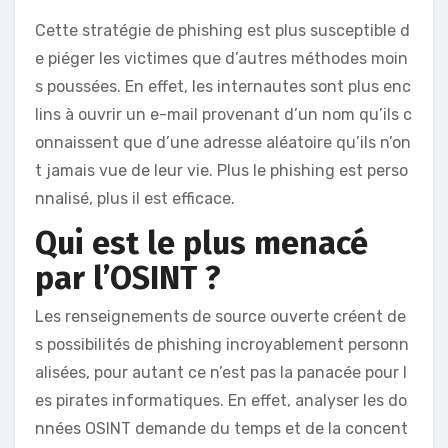
Cette stratégie de phishing est plus susceptible d
e piéger les victimes que d’autres méthodes moin
s poussées. En effet, les internautes sont plus enc
lins à ouvrir un e-mail provenant d’un nom qu’ils c
onnaissent que d’une adresse aléatoire qu’ils n’on
t jamais vue de leur vie. Plus le phishing est perso
nnalisé, plus il est efficace.
Qui est le plus menacé
par l’OSINT ?
Les renseignements de source ouverte créent de
s possibilités de phishing incroyablement personn
alisées, pour autant ce n’est pas la panacée pour l
es pirates informatiques. En effet, analyser les do
nnées OSINT demande du temps et de la concent