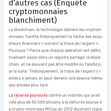
d’autres cas (Enquête
cryptomonnaies
blanchiment)
La blockchain, la technologie derrière les cryptom
onnaies, facilite théoriquement la tâche des enqu
êteurs financiers « suivant la trace de l’argent ».
Pourquoi ? Parce que chaque opération est défini
tivement saisie dans un registre partagé, la block
chain, et ne pouvant pas être modifié ou falsifié p
ar la suite. Théoriquement, la trace de l’argent y r
estera à jamais, et peut devenir une preuve même
des années plus tard.
La récente poursuite
contre un individu qui avait
volé plus de 50 000 bitcoins à la défunte bourse d
e crypto-monnaies MtGox en 2012 illustrent claire