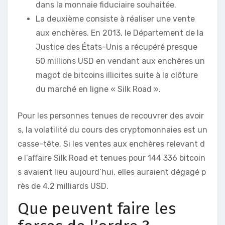
dans la monnaie fiduciaire souhaitée.
La deuxième consiste à réaliser une vente
aux enchères. En 2013, le Département de la
Justice des États-Unis a récupéré presque
50 millions USD en vendant aux enchères un
magot de bitcoins illicites suite à la clôture
du marché en ligne « Silk Road ».
Pour les personnes tenues de recouvrer des avoir
s, la volatilité du cours des cryptomonnaies est un
casse-tête. Si les ventes aux enchères relevant d
e l’affaire Silk Road et tenues pour 144 336 bitcoin
s avaient lieu aujourd’hui, elles auraient dégagé p
rès de 4.2 milliards USD.
Que peuvent faire les