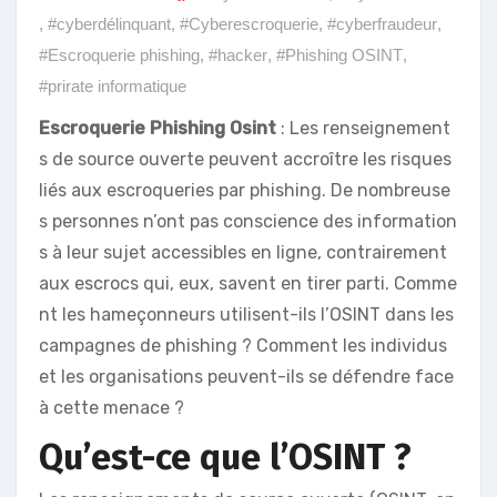
,
#cyberdélinquant
,
#Cyberescroquerie
,
#cyberfraudeur
,
#Escroquerie phishing
,
#hacker
,
#Phishing OSINT
,
#prirate informatique
Escroquerie Phishing Osint
: Les renseignement
s de source ouverte peuvent accroître les risques
liés aux escroqueries par phishing. De nombreuse
s personnes n’ont pas conscience des information
s à leur sujet accessibles en ligne, contrairement
aux escrocs qui, eux, savent en tirer parti. Comme
nt les hameçonneurs utilisent-ils l’OSINT dans les
campagnes de phishing ? Comment les individus
et les organisations peuvent-ils se défendre face
à cette menace ?
Qu’est-ce que l’OSINT ?