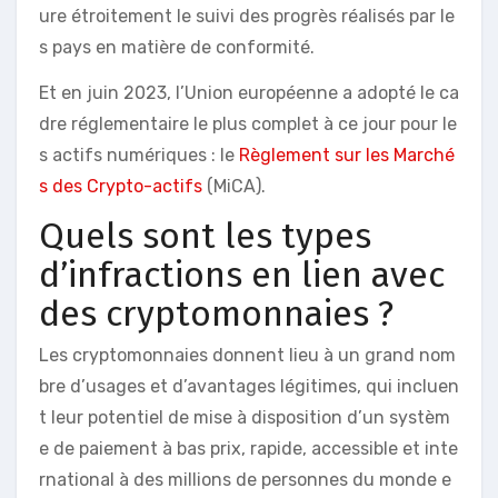
ure étroitement le suivi des progrès réalisés par le
s pays en matière de conformité.
Et en juin 2023, l’Union européenne a adopté le ca
dre réglementaire le plus complet à ce jour pour le
s actifs numériques : le
Règlement sur les Marché
s des Crypto-actifs
(MiCA).
Quels sont les types
d’infractions en lien avec
des cryptomonnaies ?
Les cryptomonnaies donnent lieu à un grand nom
bre d’usages et d’avantages légitimes, qui incluen
t leur potentiel de mise à disposition d’un systèm
e de paiement à bas prix, rapide, accessible et inte
rnational à des millions de personnes du monde e