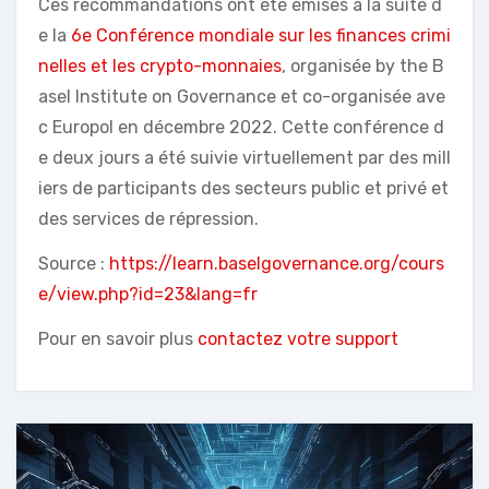
Ces recommandations ont été émises à la suite d
e la
6e Conférence mondiale sur les finances crimi
nelles et les crypto-monnaies
, organisée by the B
asel Institute on Governance et co-organisée ave
c Europol en décembre 2022. Cette conférence d
e deux jours a été suivie virtuellement par des mill
iers de participants des secteurs public et privé et
des services de répression.
Source :
https://learn.baselgovernance.org/cours
e/view.php?id=23&lang=fr
Pour en savoir plus
contactez votre support