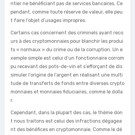
ntier ne bénéficiant pas de services bancaires. Ce
pendant, comme toute réserve de valeur, elle peu
t faire l’objet d’usages impropres.
Certains cas concernent des criminels ayant reco
urs à des cryptomonnaies pour blanchir les produi
ts « normaux » du crime ou de la corruption. Un e
xemple simple est celui d’un fonctionnaire corrom
pu recevant des pots-de-vin et s’efforçant de dis
simuler l’origine de l’argent en réalisant une multi
tude de transferts de fonds entre diverses crypto
monnaies et monnaies fiduciaires, comme le dolla
r.
Cependant, dans la plupart des cas, le thème don
t nous traitons est celui des infractions dégagea
nt des bénéfices en cryptomonnaie. Comme le dé