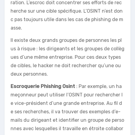
ration. L’escroc doit concentrer ses efforts de rec
herche sur une cible spécifique. L’OSINT n’est don
c pas toujours utile dans les cas de phishing de m
asse.
Il existe deux grands groupes de personnes les pl
us à risque : les dirigeants et les groupes de collèg
ues d’une même entreprise. Pour ces deux types
de cibles, le hacker ne doit rechercher qu’une ou
deux personnes.
Escroquerie Phishing Osint
: Par exemple, un ha
meçonneur peut utiliser l’OSINT pour rechercher l
e vice-président d’une grande entreprise. Au fil d
e ses recherches, il va trouver des exemples d’e-
mails du dirigeant et identifier un groupe de perso
nnes avec lesquelles il travaille en étroite collabor