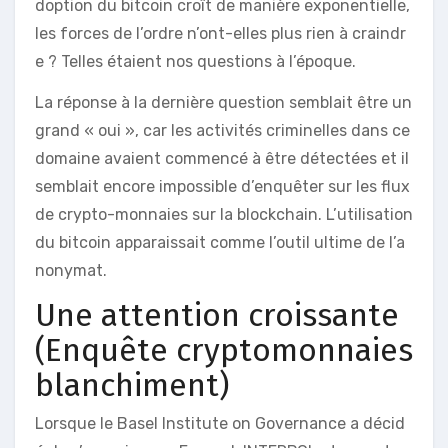
doption du bitcoin croît de manière exponentielle,
les forces de l’ordre n’ont-elles plus rien à craindr
e ? Telles étaient nos questions à l’époque.
La réponse à la dernière question semblait être un
grand « oui », car les activités criminelles dans ce
domaine avaient commencé à être détectées et il
semblait encore impossible d’enquêter sur les flux
de crypto-monnaies sur la blockchain. L’utilisation
du bitcoin apparaissait comme l’outil ultime de l’a
nonymat.
Une attention croissante
(Enquête cryptomonnaies
blanchiment)
Lorsque le Basel Institute on Governance a décid