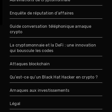
Enquête de réputation d’affaires
Guide conversation téléphonique arnaque
crypto
La cryptomonnaie et la DeFi : une innovation
qui bouscule les codes
Attaques blockchain
Qu’est-ce qu’un Black Hat Hacker en crypto ?
Arnaques aux investissements
Légal