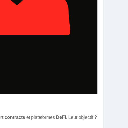
rt contracts
et plateformes
DeFi
. Leur objectif ?