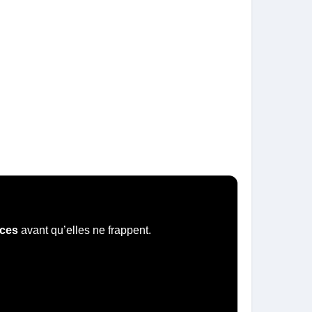
aces
avant qu’elles ne frappent.