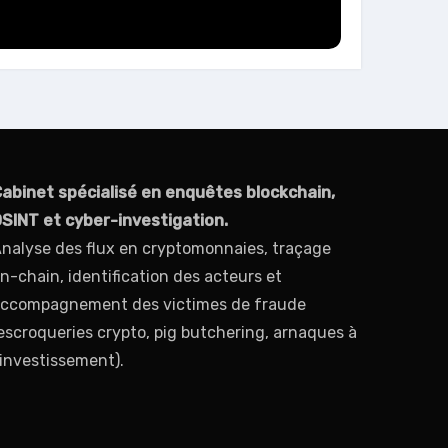
abinet spécialisé en enquêtes blockchain,
SINT et cyber-investigation.
nalyse des flux en cryptomonnaies, traçage
n-chain, identification des acteurs et
ccompagnement des victimes de fraude
escroqueries crypto, pig butchering, arnaques à
’investissement).